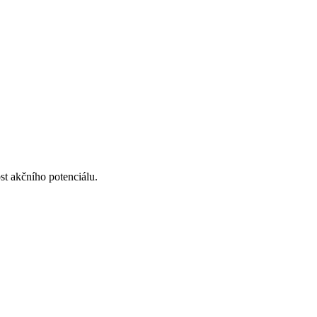
st akčního potenciálu.