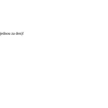
jednou za den)!