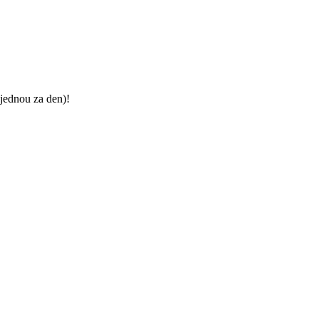
jednou za den)!