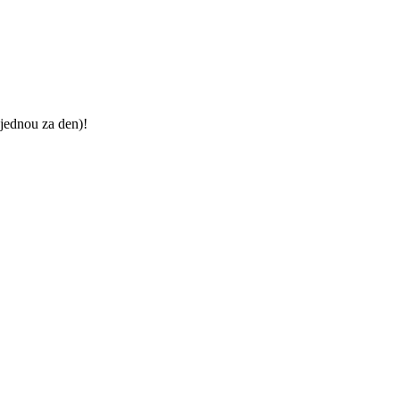
jednou za den)!