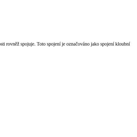
sti rovněž spojuje. Toto spojení je označováno jako spojení kloubní