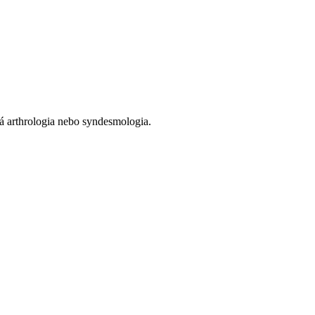
vá arthrologia nebo syndesmologia.