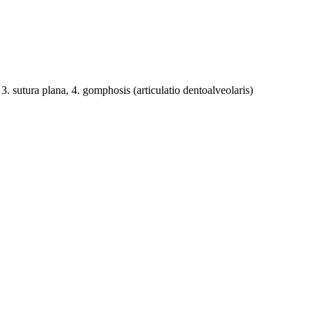
3. sutura plana, 4. gomphosis (articulatio dentoalveolaris)