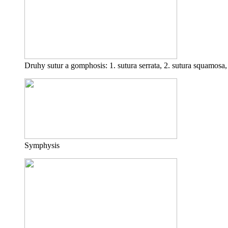
Druhy sutur a gomphosis: 1. sutura serrata, 2. sutura squamosa, 
Symphysis