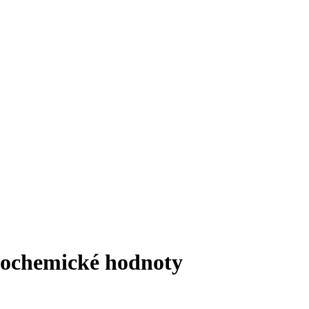
biochemické hodnoty