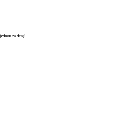
jednou za den)!