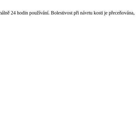
ně 24 hodin používání. Bolestivost při návrtu kosti je přeceňována,