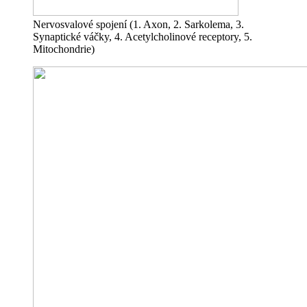
Nervosvalové spojení (1. Axon, 2. Sarkolema, 3.
Synaptické váčky, 4. Acetylcholinové receptory, 5.
Mitochondrie)