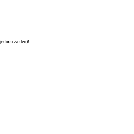
jednou za den)!