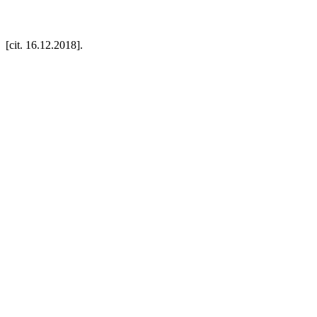
 [cit. 16.12.2018].