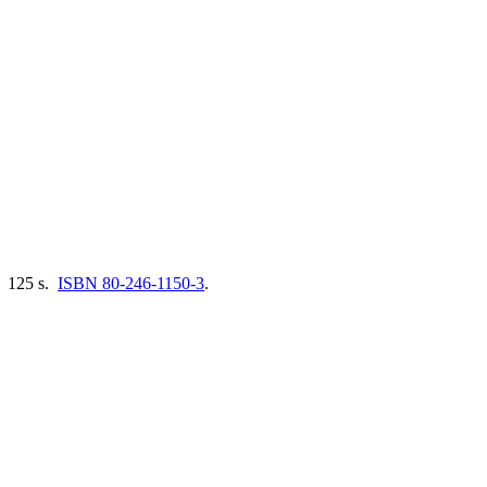
. 125 s.
ISBN 80-246-1150-3
.