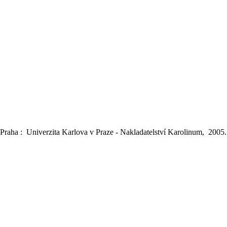
 Praha : Univerzita Karlova v Praze - Nakladatelství Karolinum, 2005