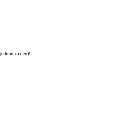
jednou za den)!