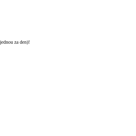
jednou za den)!