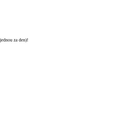
jednou za den)!