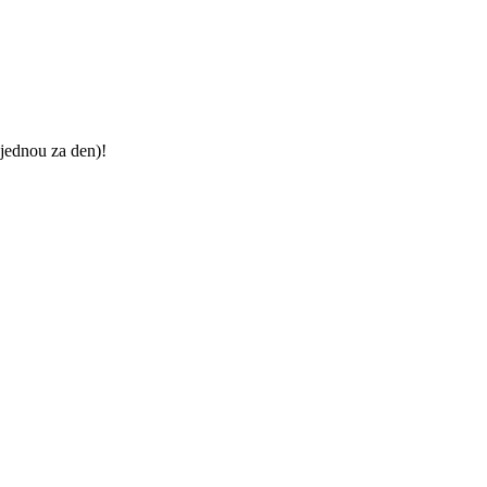
jednou za den)!