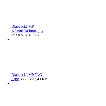
Diabetická MP -
ischemická forma.jpg
653 × 515; 40 KB
Diabetická MP FAG
2.jpg
588 × 470; 43 KB