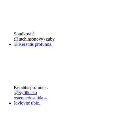
Soudkovité
(Hutchinsonovy) zuby.
Keratitis profunda.