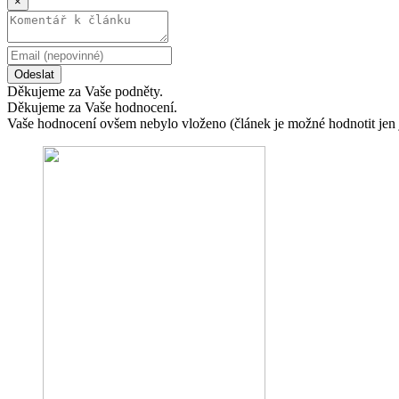
×
Odeslat
Děkujeme za Vaše podněty.
Děkujeme za Vaše hodnocení.
Vaše hodnocení ovšem nebylo vloženo (článek je možné hodnotit jen 