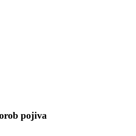
orob pojiva