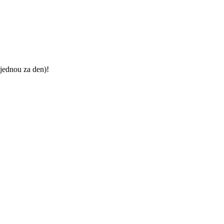
jednou za den)!