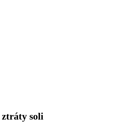
tráty soli