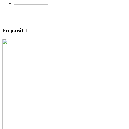
Preparát 1