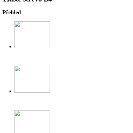
Přehled