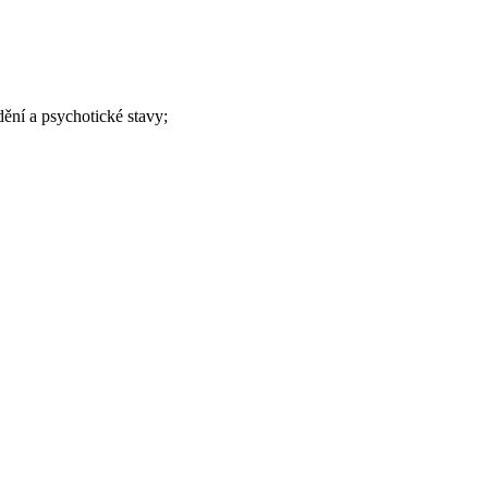
ění a psychotické stavy;