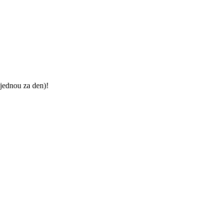
jednou za den)!