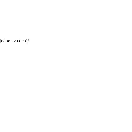
jednou za den)!