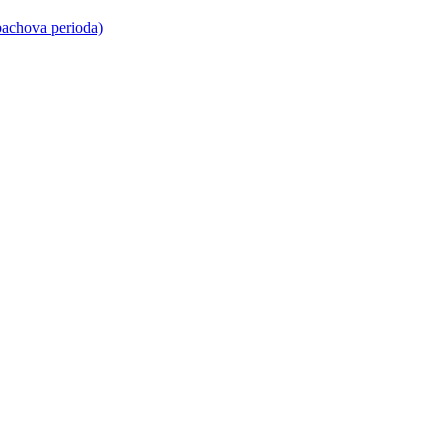
bachova perioda)