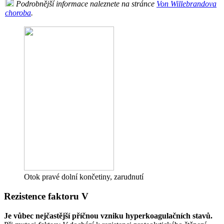
Podrobnější informace naleznete na stránce
Von Willebrandova
choroba
.
Otok pravé dolní končetiny, zarudnutí
Rezistence faktoru V
Je vůbec nejčastější příčnou vzniku hyperkoagulačních stavů.