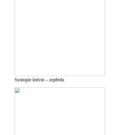
Syntopie ledvin – zepředu