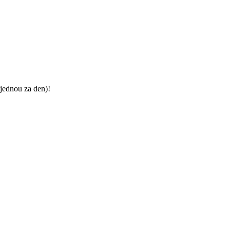
jednou za den)!