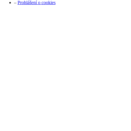
–
Prohlášení o cookies