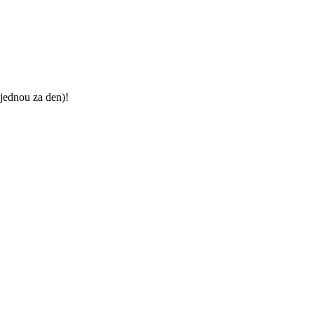
jednou za den)!