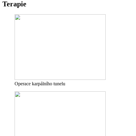
Terapie
Operace karpálního tunelu