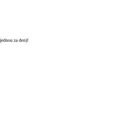
jednou za den)!