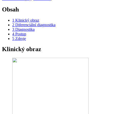
Obsah
1
Klinický obraz
2
Diferenciální diagnostika
3
Diagnostika
4
Postup
5
Zdroje
Klinický obraz