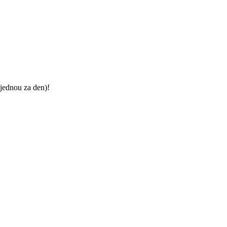
jednou za den)!