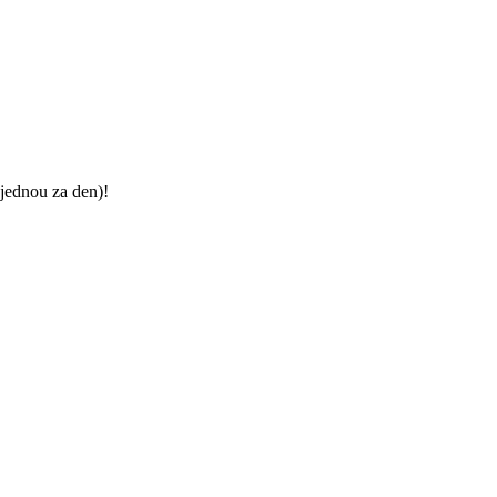
jednou za den)!