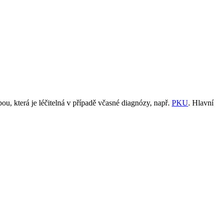
, která je léčitelná v případě včasné diagnózy, např.
PKU
. Hlavní