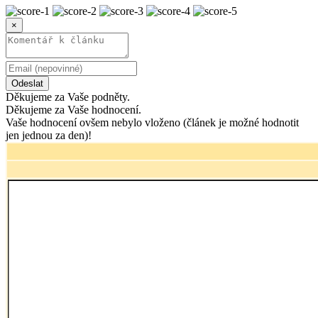
×
Odeslat
Děkujeme za Vaše podněty.
Děkujeme za Vaše hodnocení.
Vaše hodnocení ovšem nebylo vloženo (článek je možné hodnotit
jen jednou za den)!